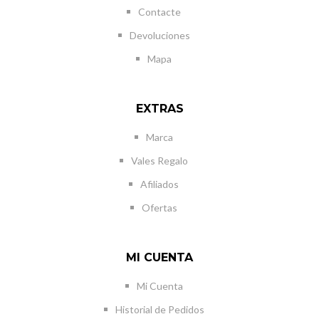
Contacte
Devoluciones
Mapa
EXTRAS
Marca
Vales Regalo
Afiliados
Ofertas
MI CUENTA
Mi Cuenta
Historial de Pedidos