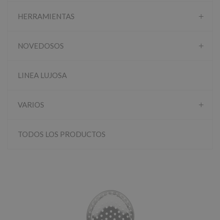
HERRAMIENTAS
NOVEDOSOS
LINEA LUJOSA
VARIOS
TODOS LOS PRODUCTOS