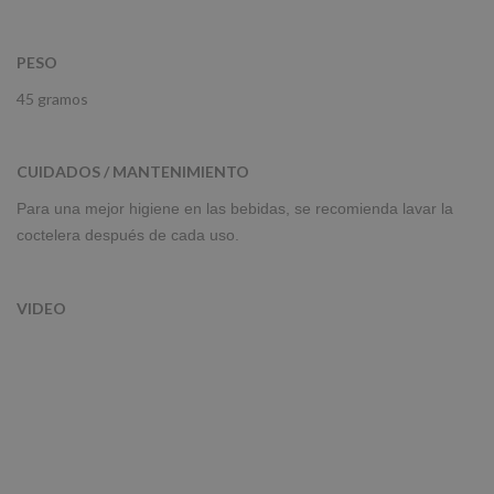
PESO
45 gramos
CUIDADOS / MANTENIMIENTO
Para una mejor higiene en las bebidas, se recomienda lavar la
coctelera después de cada uso.
VIDEO