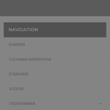
NAVIGATION
SHAKERS
CUCHARAS BARSPOONS
STRAINERS
JIGGERS
ORDEN BARRA