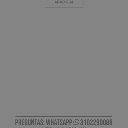
AÑADIR AL
CARRO