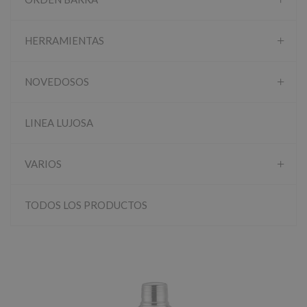
HERRAMIENTAS
NOVEDOSOS
LINEA LUJOSA
VARIOS
TODOS LOS PRODUCTOS