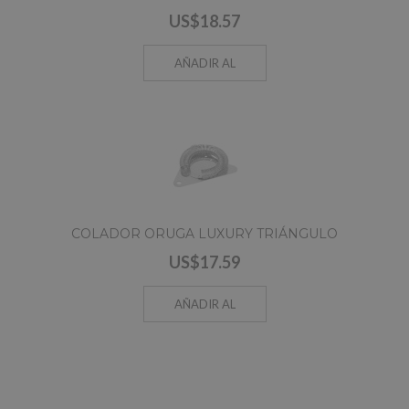
US$18.57
AÑADIR AL
CARRO
COLADOR ORUGA LUXURY TRIÁNGULO
US$17.59
AÑADIR AL
CARRO