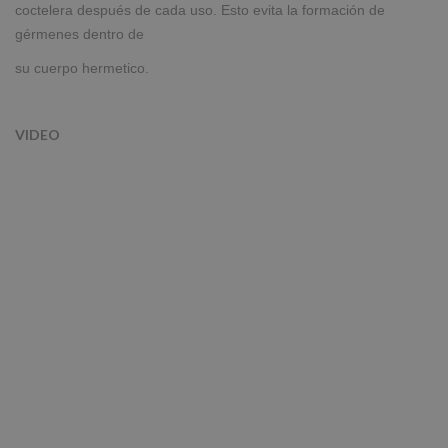
coctelera después de cada uso. Esto evita la formación de
gérmenes dentro de
su cuerpo hermetico.
VIDEO