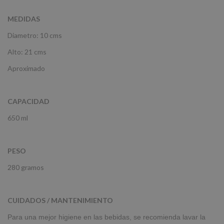
MEDIDAS
Diametro: 10 cms
Alto: 21 cms
Aproximado
CAPACIDAD
650 ml
PESO
280 gramos
CUIDADOS / MANTENIMIENTO
Para una mejor higiene en las bebidas, se recomienda lavar la