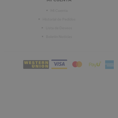
Mi Cuenta
Historial de Pedidos
Lista de Deseos
Boletín Noticias