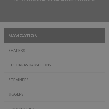
NAVIGATION
SHAKERS
CUCHARAS BARSPOONS
STRAINERS
JIGGERS
ORDEN BARRA