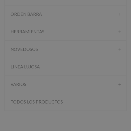
ORDEN BARRA
HERRAMIENTAS
NOVEDOSOS
LINEA LUJOSA
VARIOS
TODOS LOS PRODUCTOS