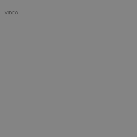
VIDEO