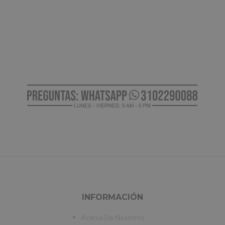
INFORMACIÓN
Acerca De Nosotros