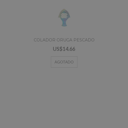
COLADOR ORUGA PESCADO
US$14.66
AGOTADO