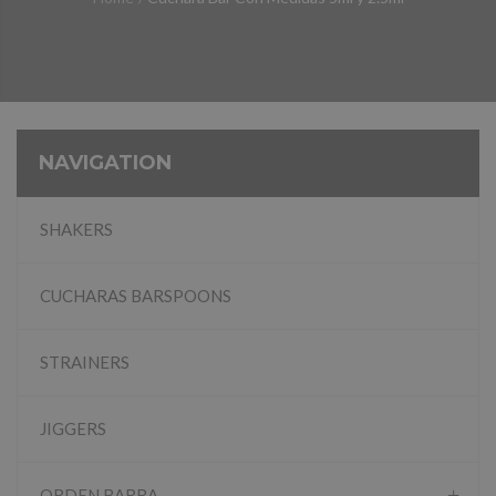
NAVIGATION
SHAKERS
CUCHARAS BARSPOONS
STRAINERS
JIGGERS
ORDEN BARRA