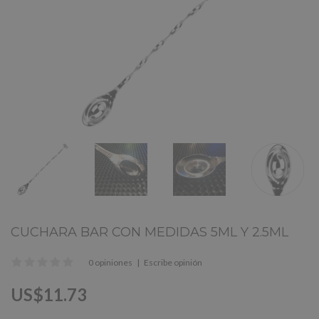
CUCHARA BAR CON MEDIDAS 5ML Y 2.5ML
0 opiniones
|
Escribe opinión
US$11.73