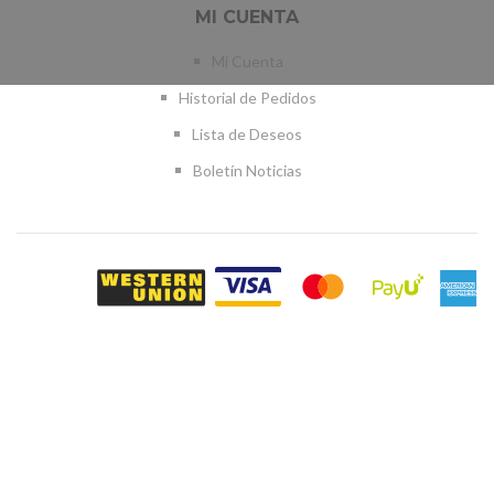
MI CUENTA
Mi Cuenta
Historial de Pedidos
Lista de Deseos
Boletín Noticias