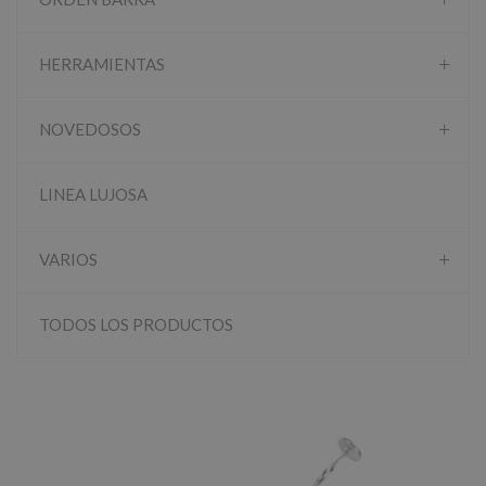
HERRAMIENTAS
NOVEDOSOS
LINEA LUJOSA
VARIOS
TODOS LOS PRODUCTOS