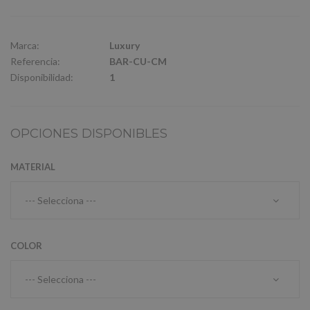
Marca:
Luxury
Referencia:
BAR-CU-CM
Disponibilidad:
1
OPCIONES DISPONIBLES
MATERIAL
COLOR