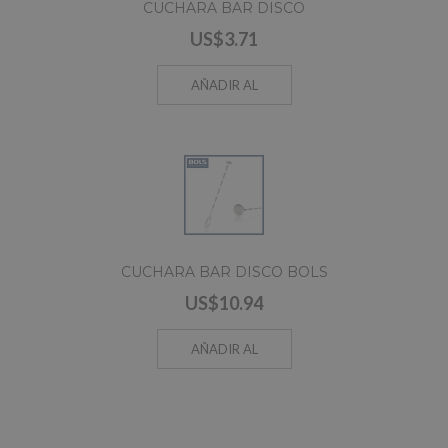
CUCHARA BAR DISCO
US$3.71
AÑADIR AL
CARRO
CUCHARA BAR DISCO BOLS
US$10.94
AÑADIR AL
CARRO