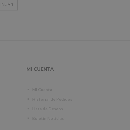
MI CUENTA
Mi Cuenta
Historial de Pedidos
Lista de Deseos
Boletín Noticias